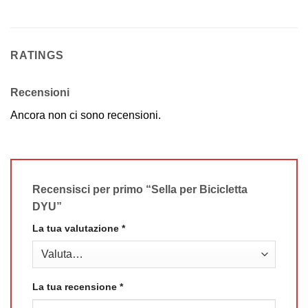
RATINGS
Recensioni
Ancora non ci sono recensioni.
Recensisci per primo “Sella per Bicicletta
DYU”
La tua valutazione
*
La tua recensione
*