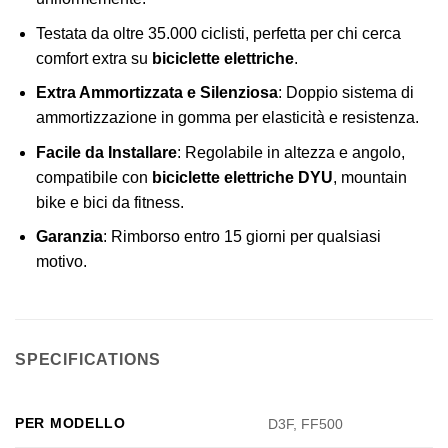
Testata da oltre 35.000 ciclisti, perfetta per chi cerca
comfort extra su
biciclette elettriche
.
Extra Ammortizzata e Silenziosa
: Doppio sistema di
ammortizzazione in gomma per elasticità e resistenza.
Facile da Installare
: Regolabile in altezza e angolo,
compatibile con
biciclette elettriche DYU
, mountain
bike e bici da fitness.
Garanzia
: Rimborso entro 15 giorni per qualsiasi
motivo.
SPECIFICATIONS
PER MODELLO
D3F, FF500