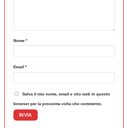
Nome
*
Email
*
Salva il mio nome, email e sito web in questo
browser per la prossima volta che commento.