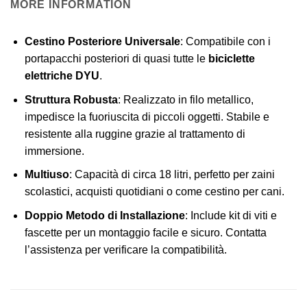
MORE INFORMATION
Cestino Posteriore Universale
: Compatibile con i
portapacchi posteriori di quasi tutte le
biciclette
elettriche DYU
.
Struttura Robusta
: Realizzato in filo metallico,
impedisce la fuoriuscita di piccoli oggetti. Stabile e
resistente alla ruggine grazie al trattamento di
immersione.
Multiuso
: Capacità di circa 18 litri, perfetto per zaini
scolastici, acquisti quotidiani o come cestino per cani.
Doppio Metodo di Installazione
: Include kit di viti e
fascette per un montaggio facile e sicuro. Contatta
l’assistenza per verificare la compatibilità.