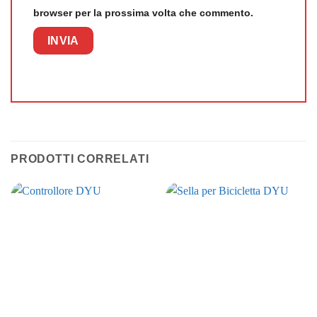
browser per la prossima volta che commento.
PRODOTTI CORRELATI