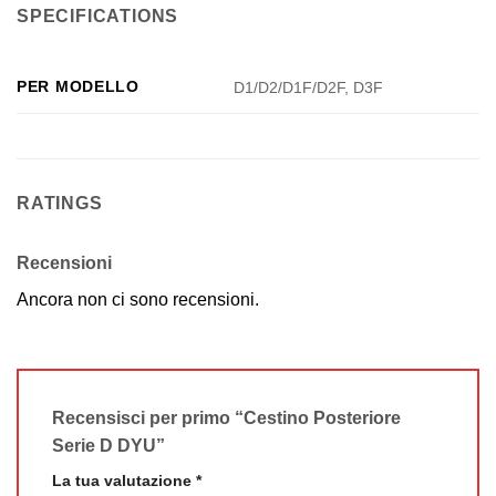
SPECIFICATIONS
PER MODELLO
D1/D2/D1F/D2F, D3F
RATINGS
Recensioni
Ancora non ci sono recensioni.
Recensisci per primo “Cestino Posteriore
Serie D DYU”
La tua valutazione
*