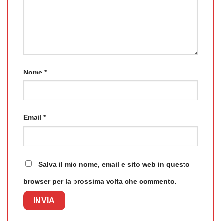
Nome
*
Email
*
Salva il mio nome, email e sito web in questo
browser per la prossima volta che commento.