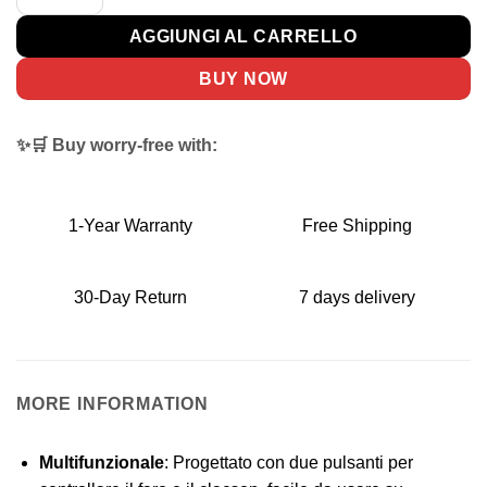
AGGIUNGI AL CARRELLO
BUY NOW
✨🛒 Buy worry-free with:
1-Year Warranty
Free Shipping
30-Day Return
7 days delivery
MORE INFORMATION
Multifunzionale
: Progettato con due pulsanti per