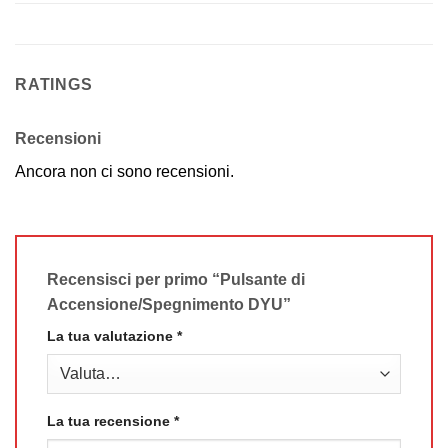
RATINGS
Recensioni
Ancora non ci sono recensioni.
Recensisci per primo “Pulsante di
Accensione/Spegnimento DYU”
La tua valutazione
*
La tua recensione
*