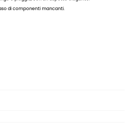
 caso di componenti mancanti.