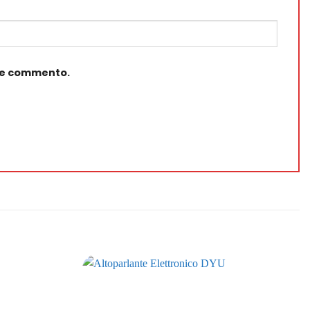
che commento.