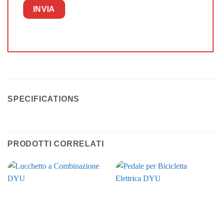
SPECIFICATIONS
PRODOTTI CORRELATI