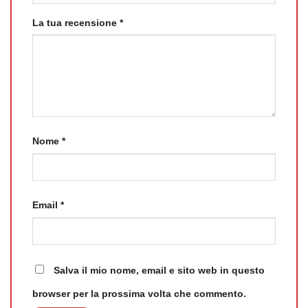
La tua recensione
*
Nome
*
Email
*
Salva il mio nome, email e sito web in questo
browser per la prossima volta che commento.