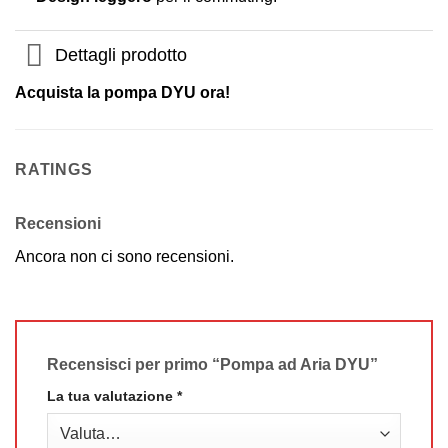
Dettagli prodotto
Acquista la pompa DYU ora!
RATINGS
Recensioni
Ancora non ci sono recensioni.
Recensisci per primo “Pompa ad Aria DYU”
La tua valutazione
*