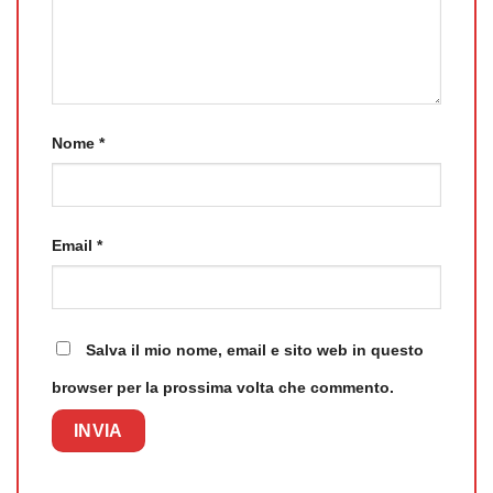
Nome
*
Email
*
Salva il mio nome, email e sito web in questo
browser per la prossima volta che commento.