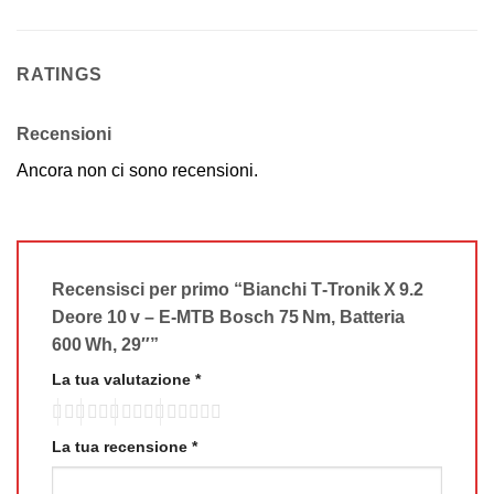
RATINGS
Recensioni
Ancora non ci sono recensioni.
Recensisci per primo “Bianchi T‑Tronik X 9.2
Deore 10 v – E‑MTB Bosch 75 Nm, Batteria
600 Wh, 29″”
La tua valutazione
*
La tua recensione
*