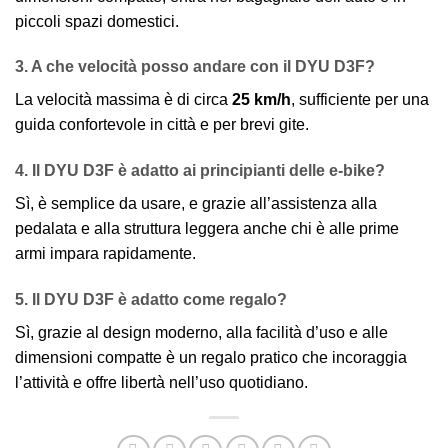
piccoli spazi domestici.
3. A che velocità posso andare con il DYU D3F?
La velocità massima è di circa
25 km/h
, sufficiente per una
guida confortevole in città e per brevi gite.
4. Il DYU D3F è adatto ai principianti delle e-bike?
Sì, è semplice da usare, e grazie all’assistenza alla
pedalata e alla struttura leggera anche chi è alle prime
armi impara rapidamente.
5. Il DYU D3F è adatto come regalo?
Sì, grazie al design moderno, alla facilità d’uso e alle
dimensioni compatte è un regalo pratico che incoraggia
l’attività e offre libertà nell’uso quotidiano.