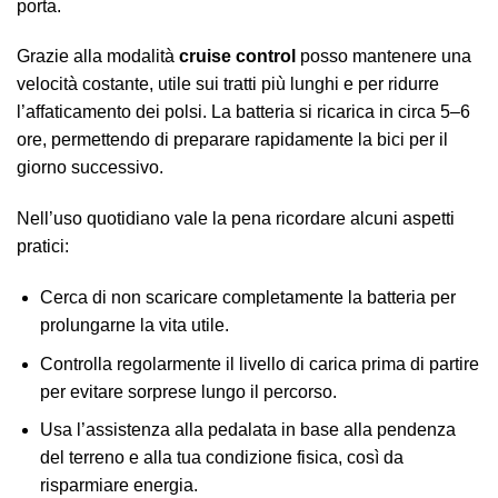
porta.
Grazie alla modalità
cruise control
posso mantenere una
velocità costante, utile sui tratti più lunghi e per ridurre
l’affaticamento dei polsi. La batteria si ricarica in circa 5–6
ore, permettendo di preparare rapidamente la bici per il
giorno successivo.
Nell’uso quotidiano vale la pena ricordare alcuni aspetti
pratici:
Cerca di non scaricare completamente la batteria per
prolungarne la vita utile.
Controlla regolarmente il livello di carica prima di partire
per evitare sorprese lungo il percorso.
Usa l’assistenza alla pedalata in base alla pendenza
del terreno e alla tua condizione fisica, così da
risparmiare energia.