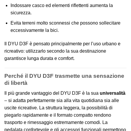
Indossare casco ed elementi riflettenti aumenta la
sicurezza.
Evita terreni molto sconnessi che possono sollecitare
eccessivamente la bici.
Il DYU D3F è pensato principalmente per l’uso urbano e
ricreativo: utilizzarlo secondo la sua destinazione
garantisce lunga durata e comfort.
Perché il DYU D3F trasmette una sensazione
di libertà
Il più grande vantaggio del DYU D3F è la sua
universalità
– si adatta perfettamente sia alla vita quotidiana sia alle
uscite ricreative. La struttura leggera, la possibilità di
piegarlo rapidamente e il formato compatto rendono
trasporto e rimessaggio estremamente comodi. La
pedalata confortevole e gli accessori funzionali permettono