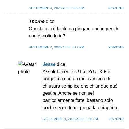
SETTEMBRE 4, 2025 ALLE 3:09 PM
RISPONDI
Thorne
dice:
Questa bici è facile da piegare anche per chi
non è molto forte?
SETTEMBRE 4, 2025 ALLE 3:17 PM
RISPONDI
Jesse
dice:
Assolutamente sì! La DYU D3F è
progettata con un meccanismo di
chiusura semplice che chiunque può
gestire. Anche se non sei
particolarmente forte, bastano solo
pochi secondi per piegarla e riaprirla.
SETTEMBRE 4, 2025 ALLE 3:28 PM
RISPONDI