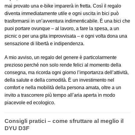
mai provato una e-bike imparerà in fretta. Così il regalo
diventa immediatamente utile e ogni uscita in bici può
trasformarsi in un’avventura indimenticabile. È una bici che
puoi portare ovunque – al lavoro, a fare la spesa, a un
picnic o per una gita improvvisata – e ogni volta dona una
sensazione di libertà e indipendenza.
A mio avviso, un regalo del genere è particolarmente
prezioso perché non solo rende felici al momento della
consegna, ma ricorda ogni giorno l’importanza dell’attività,
della salute e della comodità. È un investimento nel
comfort e nella mobilità della persona amata, oltre a un
invito a trascorrere più tempo all’aria aperta in modo
piacevole ed ecologico.
Consigli pratici – come sfruttare al meglio il
DYU D3F