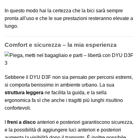
In questo modo hai la certezza che la bici sarà sempre
pronta all’uso e che le sue prestazioni resteranno elevate a
lungo.
Comfort e sicurezza – la mia esperienza
Sebbene il DYU D3F non sia pensato per percorsi estremi,
si comporta benissimo in ambiente urbano. La sua
struttura leggera
ne facilita la guida, e la sella
ergonomica fa sì che anche i tragitti più lunghi risultino
confortevoli.
I
freni a disco
anteriori e posteriori garantiscono sicurezza,
e la possibilità di aggiungere luci anteriori e posteriori
aumenta la visibilità dopo il tramonto. È inoltre possibile