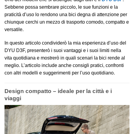
Sebbene possa sembrare piccolo, le sue funzioni e la
praticità d’uso lo rendono una bici degna di attenzione per
chiunque cerchi un mezzo di trasporto comodo, compatto e
versatile.
In questo articolo condividerò la mia esperienza d’uso del
DYU D3F, presenterò i suoi vantaggi e i suoi limiti nella
vita quotidiana e mostrerò in quali scenari la bici rende al
meglio. L’articolo include anche consigli pratici, confronti
con altri modelli e suggerimenti per l’uso quotidiano.
Design compatto – ideale per la città e i
viaggi