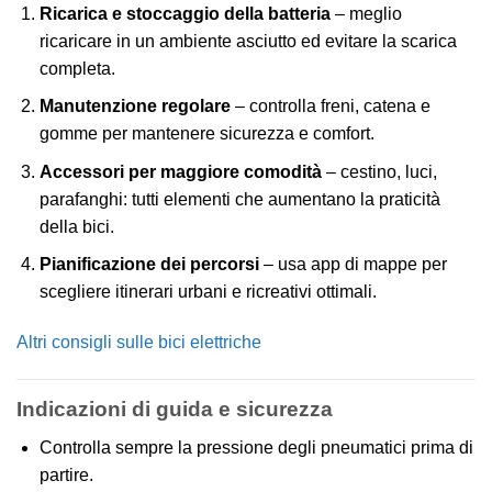
Ricarica e stoccaggio della batteria
– meglio
ricaricare in un ambiente asciutto ed evitare la scarica
completa.
Manutenzione regolare
– controlla freni, catena e
gomme per mantenere sicurezza e comfort.
Accessori per maggiore comodità
– cestino, luci,
parafanghi: tutti elementi che aumentano la praticità
della bici.
Pianificazione dei percorsi
– usa app di mappe per
scegliere itinerari urbani e ricreativi ottimali.
Altri consigli sulle bici elettriche
Indicazioni di guida e sicurezza
Controlla sempre la pressione degli pneumatici prima di
partire.