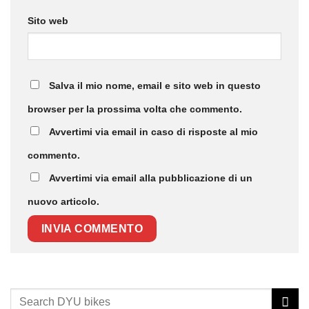
Sito web
Salva il mio nome, email e sito web in questo
browser per la prossima volta che commento.
Avvertimi via email in caso di risposte al mio
commento.
Avvertimi via email alla pubblicazione di un
nuovo articolo.