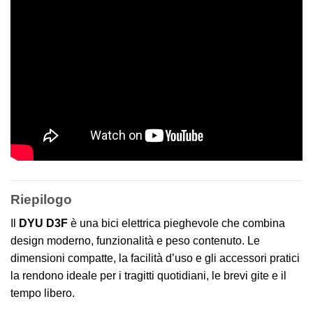
Riepilogo
Il
DYU D3F
è una bici elettrica pieghevole che combina
design moderno, funzionalità e peso contenuto. Le
dimensioni compatte, la facilità d’uso e gli accessori pratici
la rendono ideale per i tragitti quotidiani, le brevi gite e il
tempo libero.