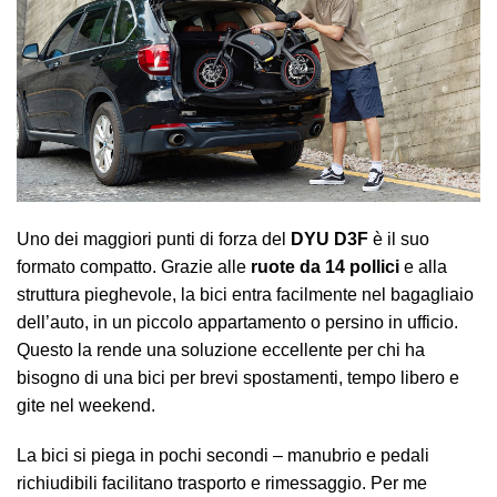
Uno dei maggiori punti di forza del
DYU D3F
è il suo
formato compatto. Grazie alle
ruote da 14 pollici
e alla
struttura pieghevole, la bici entra facilmente nel bagagliaio
dell’auto, in un piccolo appartamento o persino in ufficio.
Questo la rende una soluzione eccellente per chi ha
bisogno di una bici per brevi spostamenti, tempo libero e
gite nel weekend.
La bici si piega in pochi secondi – manubrio e pedali
richiudibili facilitano trasporto e rimessaggio. Per me