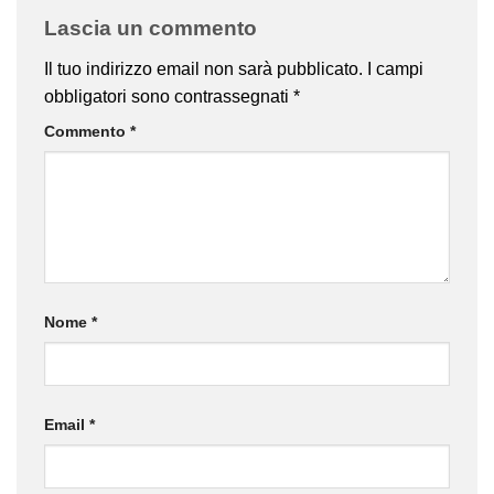
Lascia un commento
Il tuo indirizzo email non sarà pubblicato.
I campi
obbligatori sono contrassegnati
*
Commento
*
Nome
*
Email
*