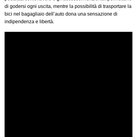
di godersi ogni uscita, mentre la possibilità di trasportare la
bici nel bagagliaio dell’auto dona una sensazione di
indipendenza e libertà.