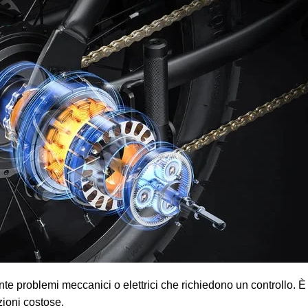
te problemi meccanici o elettrici che richiedono un controllo. È
zioni costose.