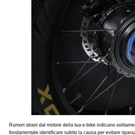
Rumori strani dal motore della tua e-bike indicano solitamen
fondamentale identificare subito la causa per evitare ripara