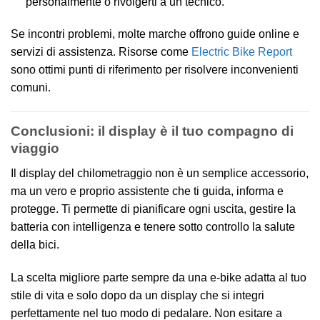
personalmente o rivolgerti a un tecnico.
Se incontri problemi, molte marche offrono guide online e
servizi di assistenza. Risorse come
Electric Bike Report
sono ottimi punti di riferimento per risolvere inconvenienti
comuni.
Conclusioni: il display è il tuo compagno di
viaggio
Il display del chilometraggio non è un semplice accessorio,
ma un vero e proprio assistente che ti guida, informa e
protegge. Ti permette di pianificare ogni uscita, gestire la
batteria con intelligenza e tenere sotto controllo la salute
della bici.
La scelta migliore parte sempre da una e-bike adatta al tuo
stile di vita e solo dopo da un display che si integri
perfettamente nel tuo modo di pedalare. Non esitare a