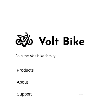
Join the Volt bike family
Products
About
Support