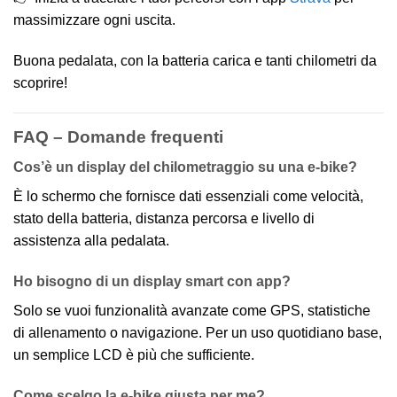
massimizzare ogni uscita.
Buona pedalata, con la batteria carica e tanti chilometri da
scoprire!
FAQ – Domande frequenti
Cos’è un display del chilometraggio su una e-bike?
È lo schermo che fornisce dati essenziali come velocità,
stato della batteria, distanza percorsa e livello di
assistenza alla pedalata.
Ho bisogno di un display smart con app?
Solo se vuoi funzionalità avanzate come GPS, statistiche
di allenamento o navigazione. Per un uso quotidiano base,
un semplice LCD è più che sufficiente.
Come scelgo la e-bike giusta per me?