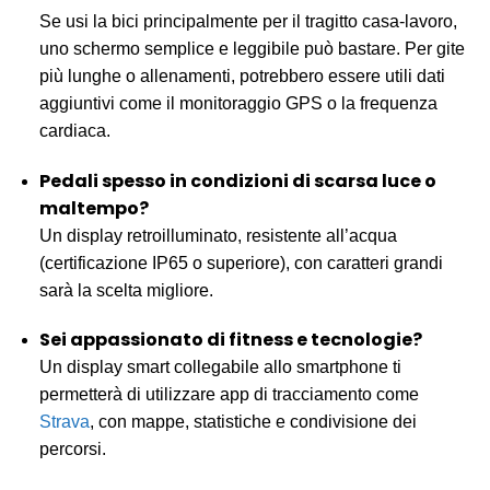
Se usi la bici principalmente per il tragitto casa-lavoro,
uno schermo semplice e leggibile può bastare. Per gite
più lunghe o allenamenti, potrebbero essere utili dati
aggiuntivi come il monitoraggio GPS o la frequenza
cardiaca.
Pedali spesso in condizioni di scarsa luce o
maltempo?
Un display retroilluminato, resistente all’acqua
(certificazione IP65 o superiore), con caratteri grandi
sarà la scelta migliore.
Sei appassionato di fitness e tecnologie?
Un display smart collegabile allo smartphone ti
permetterà di utilizzare app di tracciamento come
Strava
, con mappe, statistiche e condivisione dei
percorsi.