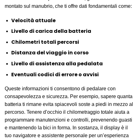
montato sul manubrio, che ti offre dati fondamentali come:
Velocità attuale
Livello di carica della batteria
Chilometri totali percorsi
Distanza del viaggio in corso
Livello di assistenza alla pedalata
Eventuali codici di errore o avvisi
Queste informazioni ti consentono di pedalare con
consapevolezza e sicurezza. Per esempio, sapere quanta
batteria ti rimane evita spiacevoli soste a piedi in mezzo al
percorso. Tenere d’occhio il chilometraggio totale aiuta a
programmare manutenzioni e controlli, prevenendo guasti
e mantenendo la bici in forma. In sostanza, il display è il
tuo navigatore e assistente personale per un’esperienza