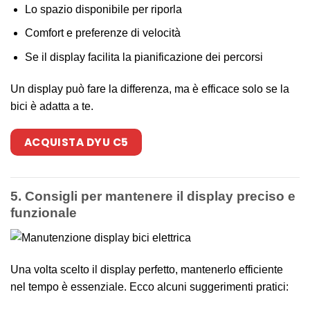
Lo spazio disponibile per riporla
Comfort e preferenze di velocità
Se il display facilita la pianificazione dei percorsi
Un display può fare la differenza, ma è efficace solo se la
bici è adatta a te.
ACQUISTA DYU C5
5. Consigli per mantenere il display preciso e
funzionale
Una volta scelto il display perfetto, mantenerlo efficiente
nel tempo è essenziale. Ecco alcuni suggerimenti pratici: