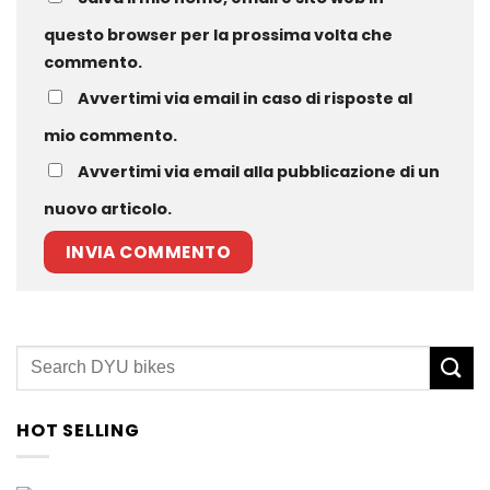
questo browser per la prossima volta che
commento.
Avvertimi via email in caso di risposte al
mio commento.
Avvertimi via email alla pubblicazione di un
nuovo articolo.
HOT SELLING