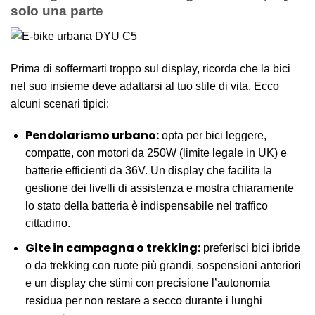
solo una parte
Prima di soffermarti troppo sul display, ricorda che la bici
nel suo insieme deve adattarsi al tuo stile di vita. Ecco
alcuni scenari tipici:
Pendolarismo urbano:
opta per bici leggere,
compatte, con motori da 250W (limite legale in UK) e
batterie efficienti da 36V. Un display che facilita la
gestione dei livelli di assistenza e mostra chiaramente
lo stato della batteria è indispensabile nel traffico
cittadino.
Gite in campagna o trekking:
preferisci bici ibride
o da trekking con ruote più grandi, sospensioni anteriori
e un display che stimi con precisione l’autonomia
residua per non restare a secco durante i lunghi