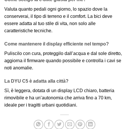
Valuta quanto pedali ogni giorno, lo spazio dove la
conserverai, il tipo di terreno e il comfort. La bici deve
essere adatta al tuo stile di vita, non solo alle
caratteristiche tecniche.
Come mantenere il display efficiente nel tempo?
Puliscilo con cura, proteggilo dall’acqua e dal sole diretto,
aggiorna il firmware quando possibile e controlla i cavi se
noti anomalie.
La DYU C5 è adatta alla città?
Sì, è leggera, dotata di un display LCD chiaro, batteria
rimovibile e ha un’autonomia che arriva fino a 70 km,
ideale per i tragitti urbani quotidiani.