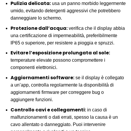
Pulizia delicata:
usa un panno morbido leggermente
umido, evitando detergenti aggressivi che potrebbero
danneggiare lo schermo.
Protezione dall’acqua:
verifica che il display abbia
una certificazione di impermeabilità, preferibilmente
IP65 o superiore, per resistere a pioggia e spruzzi.
Evitare l’esposizione prolungata al sole:
temperature elevate possono compromettere i
componenti elettronici.
Aggiornamenti software:
se il display è collegato
a un’app, controlla regolarmente la disponibilità di
aggiornamenti firmware per correggere bug o
aggiungere funzioni.
Controllo cavi e collegamenti:
in caso di
malfunzionamenti o dati errati, spesso la causa è un
cavo allentato o danneggiato. Puoi intervenire