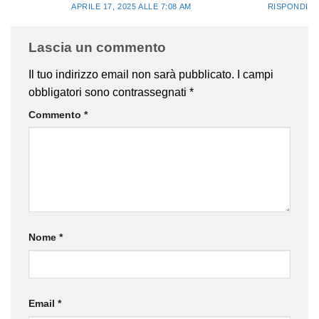
APRILE 17, 2025 ALLE 7:08 AM
RISPONDI
Lascia un commento
Il tuo indirizzo email non sarà pubblicato.
I campi
obbligatori sono contrassegnati
*
Commento
*
Nome
*
Email
*