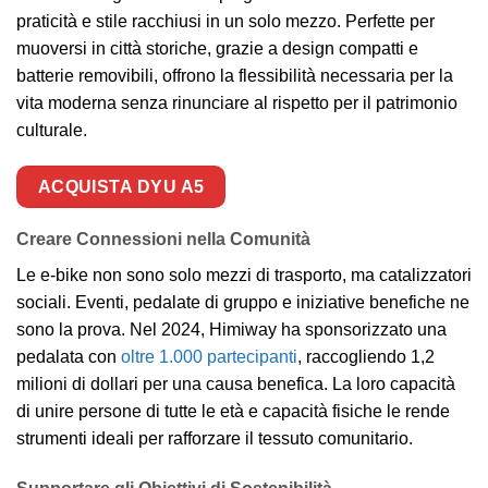
praticità e stile racchiusi in un solo mezzo. Perfette per
muoversi in città storiche, grazie a design compatti e
batterie removibili, offrono la flessibilità necessaria per la
vita moderna senza rinunciare al rispetto per il patrimonio
culturale.
ACQUISTA DYU A5
Creare Connessioni nella Comunità
Le e-bike non sono solo mezzi di trasporto, ma catalizzatori
sociali. Eventi, pedalate di gruppo e iniziative benefiche ne
sono la prova. Nel 2024, Himiway ha sponsorizzato una
pedalata con
oltre 1.000 partecipanti
, raccogliendo 1,2
milioni di dollari per una causa benefica. La loro capacità
di unire persone di tutte le età e capacità fisiche le rende
strumenti ideali per rafforzare il tessuto comunitario.