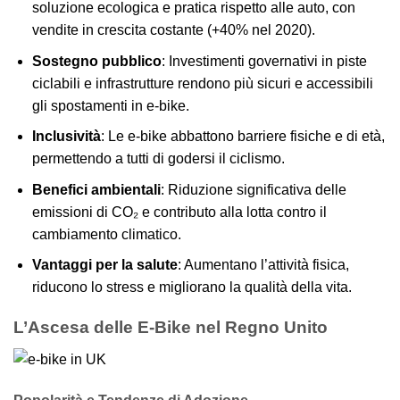
soluzione ecologica e pratica rispetto alle auto, con
vendite in crescita costante (+40% nel 2020).
Sostegno pubblico
: Investimenti governativi in piste
ciclabili e infrastrutture rendono più sicuri e accessibili
gli spostamenti in e-bike.
Inclusività
: Le e-bike abbattono barriere fisiche e di età,
permettendo a tutti di godersi il ciclismo.
Benefici ambientali
: Riduzione significativa delle
emissioni di CO₂ e contributo alla lotta contro il
cambiamento climatico.
Vantaggi per la salute
: Aumentano l’attività fisica,
riducono lo stress e migliorano la qualità della vita.
L’Ascesa delle E-Bike nel Regno Unito