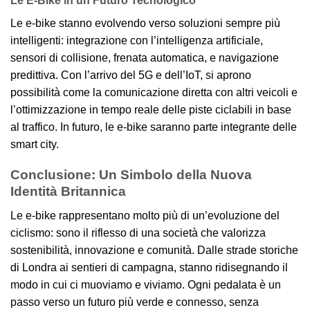
Le E-Bike in un Futuro Tecnologico
Le e-bike stanno evolvendo verso soluzioni sempre più
intelligenti: integrazione con l’intelligenza artificiale,
sensori di collisione, frenata automatica, e navigazione
predittiva. Con l’arrivo del 5G e dell’IoT, si aprono
possibilità come la comunicazione diretta con altri veicoli e
l’ottimizzazione in tempo reale delle piste ciclabili in base
al traffico. In futuro, le e-bike saranno parte integrante delle
smart city.
Conclusione: Un Simbolo della Nuova
Identità Britannica
Le e-bike rappresentano molto più di un’evoluzione del
ciclismo: sono il riflesso di una società che valorizza
sostenibilità, innovazione e comunità. Dalle strade storiche
di Londra ai sentieri di campagna, stanno ridisegnando il
modo in cui ci muoviamo e viviamo. Ogni pedalata è un
passo verso un futuro più verde e connesso, senza