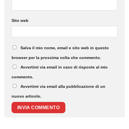
Sito web
Salva il mio nome, email e sito web in questo
browser per la prossima volta che commento.
Avvertimi via email in caso di risposte al mio
commento.
Avvertimi via email alla pubblicazione di un
nuovo articolo.