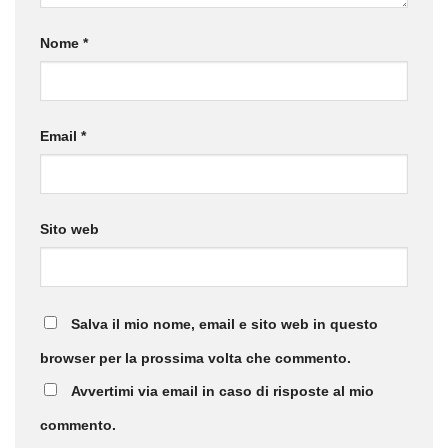
Nome
*
Email
*
Sito web
Salva il mio nome, email e sito web in questo
browser per la prossima volta che commento.
Avvertimi via email in caso di risposte al mio
commento.