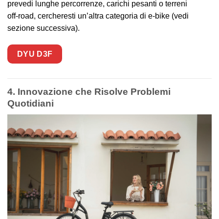
prevedi lunghe percorrenze, carichi pesanti o terreni
off‑road, cercheresti un’altra categoria di e‑bike (vedi
sezione successiva).
DYU D3F
4. Innovazione che Risolve Problemi
Quotidiani