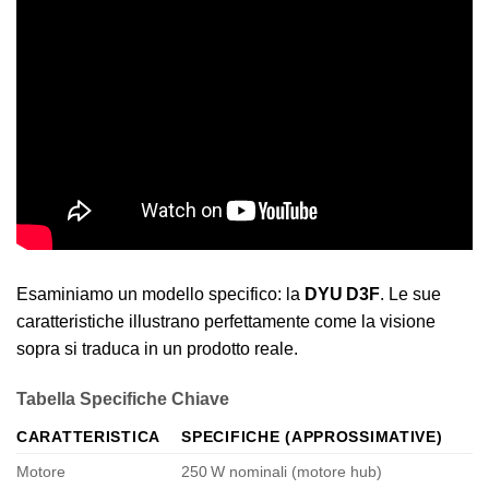
Esaminiamo un modello specifico: la
DYU D3F
. Le sue
caratteristiche illustrano perfettamente come la visione
sopra si traduca in un prodotto reale.
Tabella Specifiche Chiave
CARATTERISTICA
SPECIFICHE (APPROSSIMATIVE)
Motore
250 W nominali (motore hub)