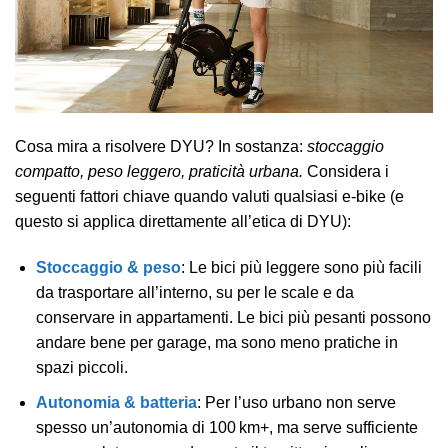
Cosa mira a risolvere DYU? In sostanza:
stoccaggio
compatto, peso leggero, praticità urbana.
Considera i
seguenti fattori chiave quando valuti qualsiasi e‑bike (e
questo si applica direttamente all’etica di DYU):
Stoccaggio & peso
: Le bici più leggere sono più facili
da trasportare all’interno, su per le scale e da
conservare in appartamenti. Le bici più pesanti possono
andare bene per garage, ma sono meno pratiche in
spazi piccoli.
Autonomia & batteria
: Per l’uso urbano non serve
spesso un’autonomia di 100 km+, ma serve sufficiente