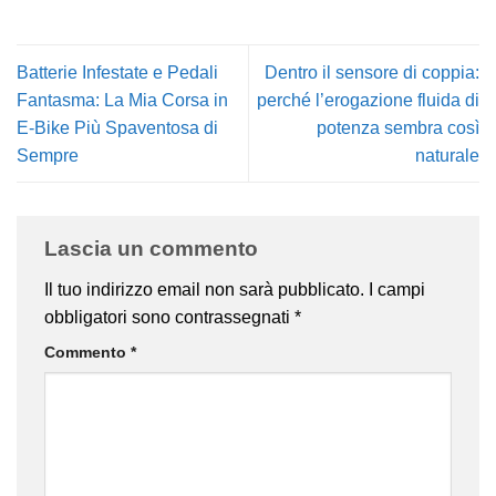
Batterie Infestate e Pedali
Dentro il sensore di coppia:
Fantasma: La Mia Corsa in
perché l’erogazione fluida di
E-Bike Più Spaventosa di
potenza sembra così
Sempre
naturale
Lascia un commento
Il tuo indirizzo email non sarà pubblicato.
I campi
obbligatori sono contrassegnati
*
Commento
*