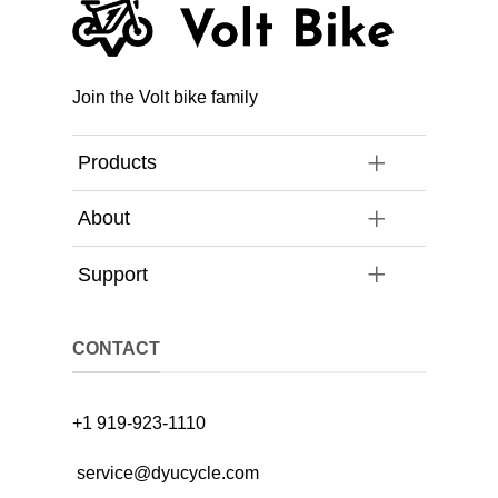
Join the Volt bike family
Products
About
Support
CONTACT
+1 919-923-1110
service@dyucycle.com