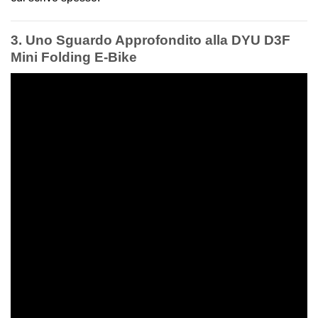
3. Uno Sguardo Approfondito alla DYU D3F
Mini Folding E‑Bike