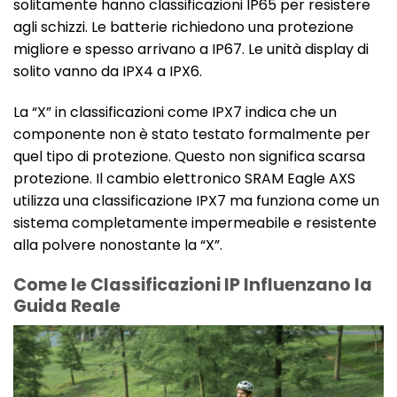
solitamente hanno classificazioni IP65 per resistere
agli schizzi. Le batterie richiedono una protezione
migliore e spesso arrivano a IP67. Le unità display di
solito vanno da IPX4 a IPX6.
La “X” in classificazioni come IPX7 indica che un
componente non è stato testato formalmente per
quel tipo di protezione. Questo non significa scarsa
protezione. Il cambio elettronico SRAM Eagle AXS
utilizza una classificazione IPX7 ma funziona come un
sistema completamente impermeabile e resistente
alla polvere nonostante la “X”.
Come le Classificazioni IP Influenzano la
Guida Reale