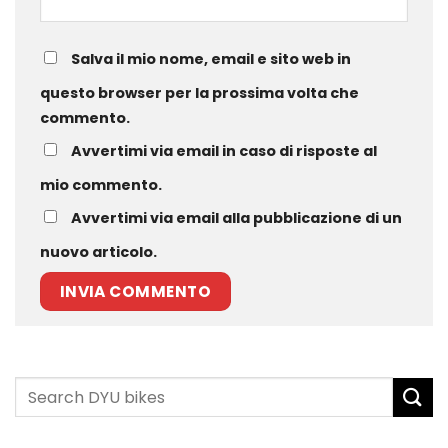
Salva il mio nome, email e sito web in
questo browser per la prossima volta che
commento.
Avvertimi via email in caso di risposte al
mio commento.
Avvertimi via email alla pubblicazione di un
nuovo articolo.