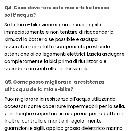
Q4. Cosa devo fare se la mia e-bike finisce
sott’acqua?
Se la tua e-bike viene sommersa, spegnila
immediatamente e non tentare di riaccenderla.
Rimuovi la batteria se possibile e asciuga
accuratamente tutti i componenti, prestando
attenzione ai collegamenti elettrici. Lascia asciugare
completamente la bici prima di riutilizzarla e
considera un controllo professionale.
Q5. Come posso migliorare la resistenza
all’acqua della mia e-bike?
Puoi migliorare la resistenza all’acqua utilizzando
accessori come coperture impermeabili per la sella,
parafanghi e coperture in neoprene per la batteria.
Inoltre, controlla e mantieni regolarmente
guarnizioni e sigilli, applica grasso dielettrico marino