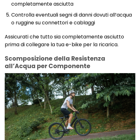
completamente asciutta
Controlla eventuali segni di danni dovuti all’acqua
o ruggine su connettori e cablaggi
Assicurati che tutto sia completamente asciutto
prima di collegare la tua e-bike per la ricarica.
Scomposizione della Resistenza
all’Acqua per Componente