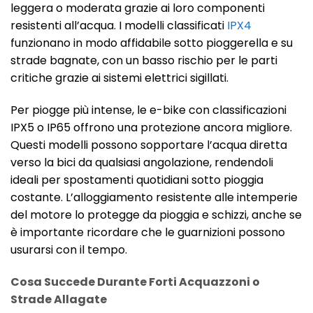
leggera o moderata grazie ai loro componenti
resistenti all’acqua. I modelli classificati
IPX4
funzionano in modo affidabile sotto pioggerella e su
strade bagnate, con un basso rischio per le parti
critiche grazie ai sistemi elettrici sigillati.
Per piogge più intense, le e-bike con classificazioni
IPX5 o IP65 offrono una protezione ancora migliore.
Questi modelli possono sopportare l’acqua diretta
verso la bici da qualsiasi angolazione, rendendoli
ideali per spostamenti quotidiani sotto pioggia
costante. L’alloggiamento resistente alle intemperie
del motore lo protegge da pioggia e schizzi, anche se
è importante ricordare che le guarnizioni possono
usurarsi con il tempo.
Cosa Succede Durante Forti Acquazzoni o
Strade Allagate