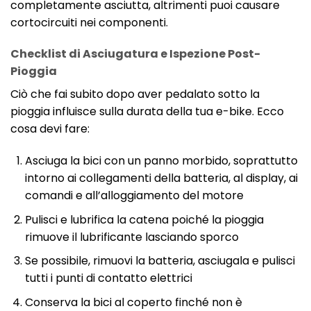
completamente asciutta, altrimenti puoi causare
cortocircuiti nei componenti.
Checklist di Asciugatura e Ispezione Post-
Pioggia
Ciò che fai subito dopo aver pedalato sotto la
pioggia influisce sulla durata della tua e-bike. Ecco
cosa devi fare:
Asciuga la bici con un panno morbido, soprattutto
intorno ai collegamenti della batteria, al display, ai
comandi e all’alloggiamento del motore
Pulisci e lubrifica la catena poiché la pioggia
rimuove il lubrificante lasciando sporco
Se possibile, rimuovi la batteria, asciugala e pulisci
tutti i punti di contatto elettrici
Conserva la bici al coperto finché non è