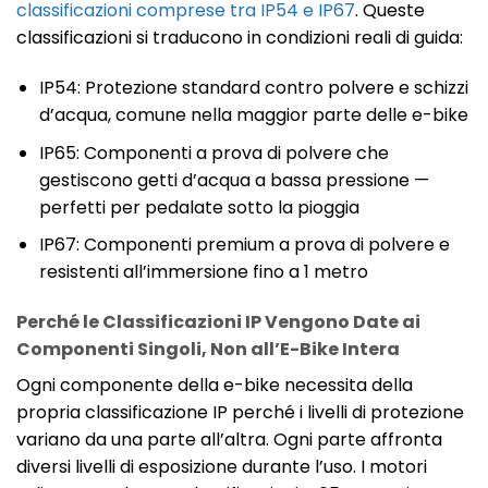
classificazioni comprese tra IP54 e IP67
. Queste
classificazioni si traducono in condizioni reali di guida:
IP54: Protezione standard contro polvere e schizzi
d’acqua, comune nella maggior parte delle e-bike
IP65: Componenti a prova di polvere che
gestiscono getti d’acqua a bassa pressione —
perfetti per pedalate sotto la pioggia
IP67: Componenti premium a prova di polvere e
resistenti all’immersione fino a 1 metro
Perché le Classificazioni IP Vengono Date ai
Componenti Singoli, Non all’E-Bike Intera
Ogni componente della e-bike necessita della
propria classificazione IP perché i livelli di protezione
variano da una parte all’altra. Ogni parte affronta
diversi livelli di esposizione durante l’uso. I motori