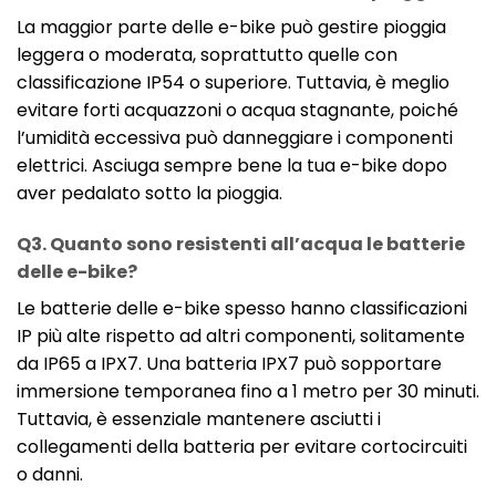
La maggior parte delle e-bike può gestire pioggia
leggera o moderata, soprattutto quelle con
classificazione IP54 o superiore. Tuttavia, è meglio
evitare forti acquazzoni o acqua stagnante, poiché
l’umidità eccessiva può danneggiare i componenti
elettrici. Asciuga sempre bene la tua e-bike dopo
aver pedalato sotto la pioggia.
Q3. Quanto sono resistenti all’acqua le batterie
delle e-bike?
Le batterie delle e-bike spesso hanno classificazioni
IP più alte rispetto ad altri componenti, solitamente
da IP65 a IPX7. Una batteria IPX7 può sopportare
immersione temporanea fino a 1 metro per 30 minuti.
Tuttavia, è essenziale mantenere asciutti i
collegamenti della batteria per evitare cortocircuiti
o danni.