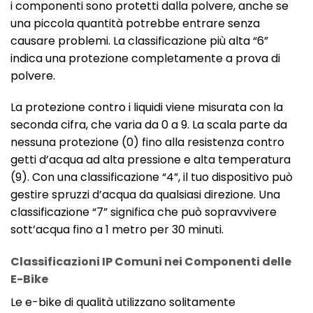
i componenti sono protetti dalla polvere, anche se
una piccola quantità potrebbe entrare senza
causare problemi. La classificazione più alta “6”
indica una protezione completamente a prova di
polvere.
La protezione contro i liquidi viene misurata con la
seconda cifra, che varia da 0 a 9. La scala parte da
nessuna protezione (0) fino alla resistenza contro
getti d’acqua ad alta pressione e alta temperatura
(9). Con una classificazione “4”, il tuo dispositivo può
gestire spruzzi d’acqua da qualsiasi direzione. Una
classificazione “7” significa che può sopravvivere
sott’acqua fino a 1 metro per 30 minuti.
Classificazioni IP Comuni nei Componenti delle
E-Bike
Le e-bike di qualità utilizzano solitamente