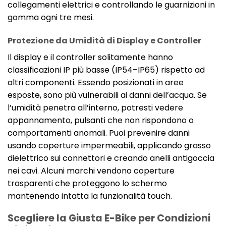
collegamenti elettrici e controllando le guarnizioni in
gomma ogni tre mesi.
Protezione da Umidità di Display e Controller
Il display e il controller solitamente hanno
classificazioni IP più basse (IP54–IP65) rispetto ad
altri componenti. Essendo posizionati in aree
esposte, sono più vulnerabili ai danni dell’acqua. Se
l’umidità penetra all’interno, potresti vedere
appannamento, pulsanti che non rispondono o
comportamenti anomali. Puoi prevenire danni
usando coperture impermeabili, applicando grasso
dielettrico sui connettori e creando anelli antigoccia
nei cavi. Alcuni marchi vendono coperture
trasparenti che proteggono lo schermo
mantenendo intatta la funzionalità touch.
Scegliere la Giusta E-Bike per Condizioni