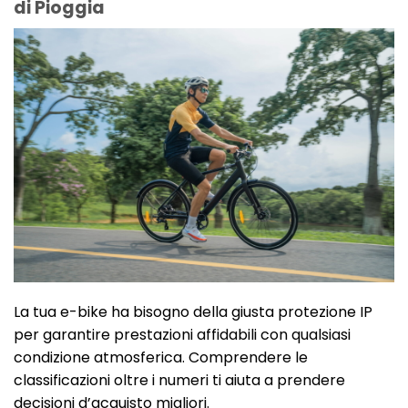
di Pioggia
La tua e-bike ha bisogno della giusta protezione IP
per garantire prestazioni affidabili con qualsiasi
condizione atmosferica. Comprendere le
classificazioni oltre i numeri ti aiuta a prendere
decisioni d’acquisto migliori.