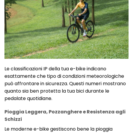
Le classificazioni IP della tua e-bike indicano
esattamente che tipo di condizioni meteorologiche
può affrontare in sicurezza. Questi numeri mostrano
quanto sia ben protetta la tua bici durante le
pedalate quotidiane.
Pioggia Leggera, Pozzanghere e Resistenza agli
Schizzi
Le moderne e-bike gestiscono bene la pioggia