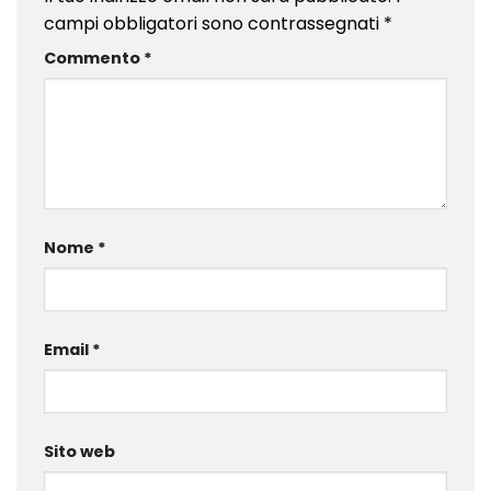
campi obbligatori sono contrassegnati
*
Commento
*
Nome
*
Email
*
Sito web