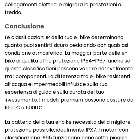
collegamenti elettrici e migliora le prestazioni al
freddo.
Conclusione
Le classificazioni IP della tua e-bike determinano
quanto puoi sentirti sicuro pedalando con qualsiasi
condizione atmosferica. La maggior parte delle e-
bike di qualità offre protezione IP54–IP67, anche se
queste classificazioni possono variare notevolmente
tra i componenti. La differenza tra e-bike resistenti
all’acqua e impermeabili influisce sulla tua
esperienza di guida e sulla durata del tuo
investimento. I modelli premium possono costare da
1000€ a 5000€.
La batteria della tua e-bike necessita della migliore
protezione possibile, idealmente IPX7. I motori con
classificazione IP65 funzionano bene sotto pioggia