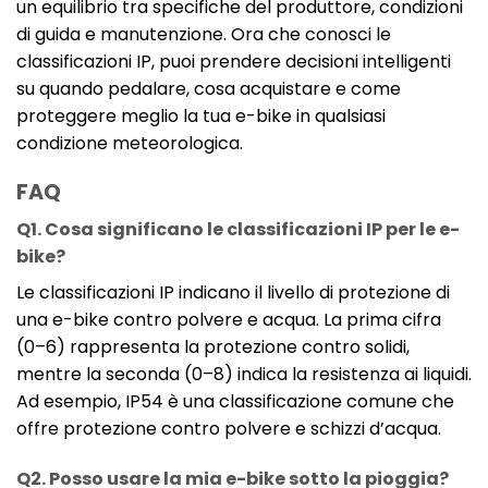
un equilibrio tra specifiche del produttore, condizioni
di guida e manutenzione. Ora che conosci le
classificazioni IP, puoi prendere decisioni intelligenti
su quando pedalare, cosa acquistare e come
proteggere meglio la tua e-bike in qualsiasi
condizione meteorologica.
FAQ
Q1. Cosa significano le classificazioni IP per le e-
bike?
Le classificazioni IP indicano il livello di protezione di
una e-bike contro polvere e acqua. La prima cifra
(0–6) rappresenta la protezione contro solidi,
mentre la seconda (0–8) indica la resistenza ai liquidi.
Ad esempio, IP54 è una classificazione comune che
offre protezione contro polvere e schizzi d’acqua.
Q2. Posso usare la mia e-bike sotto la pioggia?