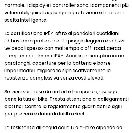
normale. I display e i controller sono i componenti più
vulnerabili, quindi aggiungere protezioni extra è una
scelta intelligente.
La certificazione IP54 offre ai pendolari quotidiani
abbastanza protezione da pioggia leggera e schizzi.
Se pedali spesso con maltempo o off-road, cerca
componenti almeno IPX6. Accessori semplici come
parafanghi, coperture per la batteria e borse
impermeabili migliorano significativamente la
resistenza complessiva senza costi elevati.
Se vieni sorpreso da un forte temporale, asciuga
bene la tua e-bike. Presta attenzione ai collegamenti
elettrici. Controlla regolarmente guarnizioni e sigilli
per prevenire danni da infiltrazioni.
La resistenza all’acqua della tua e-bike dipende da