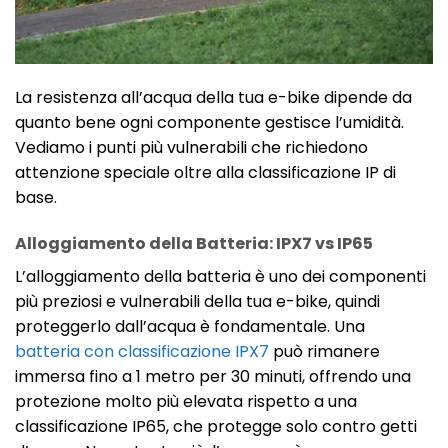
La resistenza all’acqua della tua e-bike dipende da
quanto bene ogni componente gestisce l’umidità.
Vediamo i punti più vulnerabili che richiedono
attenzione speciale oltre alla classificazione IP di
base.
Alloggiamento della Batteria: IPX7 vs IP65
L’alloggiamento della batteria è uno dei componenti
più preziosi e vulnerabili della tua e-bike, quindi
proteggerlo dall’acqua è fondamentale. Una
batteria con classificazione IPX7
può rimanere
immersa fino a 1 metro per 30 minuti, offrendo una
protezione molto più elevata rispetto a una
classificazione IP65, che protegge solo contro getti