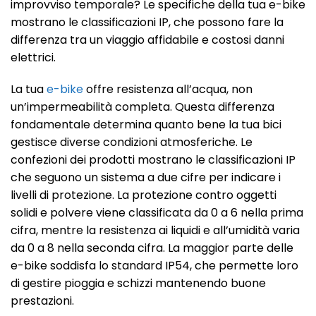
improvviso temporale? Le specifiche della tua e-bike
mostrano le classificazioni IP, che possono fare la
differenza tra un viaggio affidabile e costosi danni
elettrici.
La tua
e-bike
offre resistenza all’acqua, non
un’impermeabilità completa. Questa differenza
fondamentale determina quanto bene la tua bici
gestisce diverse condizioni atmosferiche. Le
confezioni dei prodotti mostrano le classificazioni IP
che seguono un sistema a due cifre per indicare i
livelli di protezione. La protezione contro oggetti
solidi e polvere viene classificata da 0 a 6 nella prima
cifra, mentre la resistenza ai liquidi e all’umidità varia
da 0 a 8 nella seconda cifra. La maggior parte delle
e-bike soddisfa lo standard IP54, che permette loro
di gestire pioggia e schizzi mantenendo buone
prestazioni.