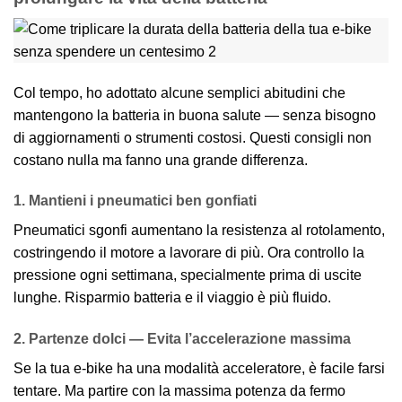
Col tempo, ho adottato alcune semplici abitudini che
mantengono la batteria in buona salute — senza bisogno
di aggiornamenti o strumenti costosi. Questi consigli non
costano nulla ma fanno una grande differenza.
1. Mantieni i pneumatici ben gonfiati
Pneumatici sgonfi aumentano la resistenza al rotolamento,
costringendo il motore a lavorare di più. Ora controllo la
pressione ogni settimana, specialmente prima di uscite
lunghe. Risparmio batteria e il viaggio è più fluido.
2. Partenze dolci — Evita l’accelerazione massima
Se la tua e-bike ha una modalità acceleratore, è facile farsi
tentare. Ma partire con la massima potenza da fermo