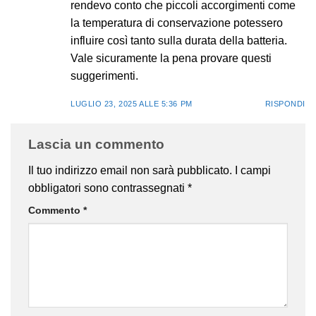
rendevo conto che piccoli accorgimenti come
la temperatura di conservazione potessero
influire così tanto sulla durata della batteria.
Vale sicuramente la pena provare questi
suggerimenti.
LUGLIO 23, 2025 ALLE 5:36 PM
RISPONDI
Lascia un commento
Il tuo indirizzo email non sarà pubblicato.
I campi
obbligatori sono contrassegnati
*
Commento
*