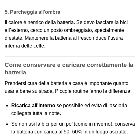
5. Parcheggia all’ombra
Il calore è nemico della batteria. Se devo lasciare la bici
all’esterno, cerco un posto ombreggiato, specialmente
d’estate. Mantenere la batteria al fresco riduce l’usura
interna delle celle.
Come conservare e caricare correttamente la
batteria
Prendersi cura della batteria a casa è importante quanto
usarla bene su strada. Piccole routine fanno la differenza:
Ricarica all’interno
se possibile ed evita di lasciarla
collegata tutta la notte.
Se non usi la bici per un po’ (come in inverno), conserva
la batteria con carica al 50–60% in un luogo asciutto.