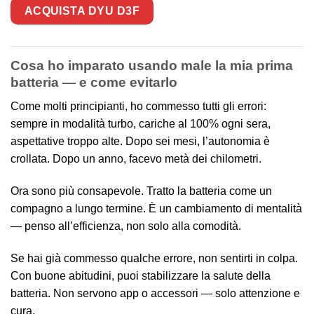
ACQUISTA DYU D3F
Cosa ho imparato usando male la mia prima
batteria — e come evitarlo
Come molti principianti, ho commesso tutti gli errori:
sempre in modalità turbo, cariche al 100% ogni sera,
aspettative troppo alte. Dopo sei mesi, l’autonomia è
crollata. Dopo un anno, facevo metà dei chilometri.
Ora sono più consapevole. Tratto la batteria come un
compagno a lungo termine. È un cambiamento di mentalità
— penso all’efficienza, non solo alla comodità.
Se hai già commesso qualche errore, non sentirti in colpa.
Con buone abitudini, puoi stabilizzare la salute della
batteria. Non servono app o accessori — solo attenzione e
cura.