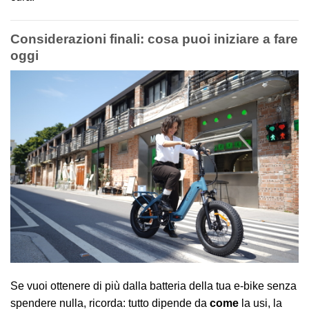
Considerazioni finali: cosa puoi iniziare a fare
oggi
Se vuoi ottenere di più dalla batteria della tua e-bike senza
spendere nulla, ricorda: tutto dipende da
come
la usi, la