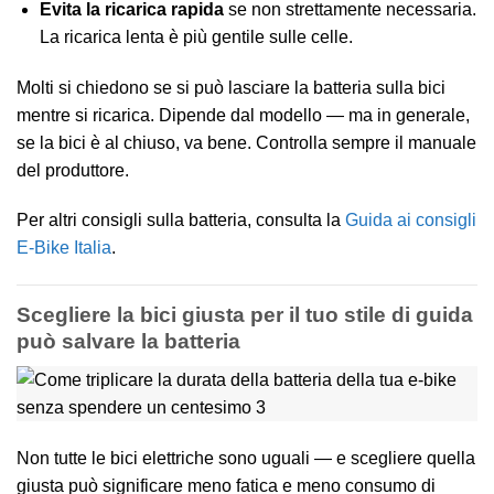
Evita la ricarica rapida
se non strettamente necessaria.
La ricarica lenta è più gentile sulle celle.
Molti si chiedono se si può lasciare la batteria sulla bici
mentre si ricarica. Dipende dal modello — ma in generale,
se la bici è al chiuso, va bene. Controlla sempre il manuale
del produttore.
Per altri consigli sulla batteria, consulta la
Guida ai consigli
E-Bike Italia
.
Scegliere la bici giusta per il tuo stile di guida
può salvare la batteria
Non tutte le bici elettriche sono uguali — e scegliere quella
giusta può significare meno fatica e meno consumo di