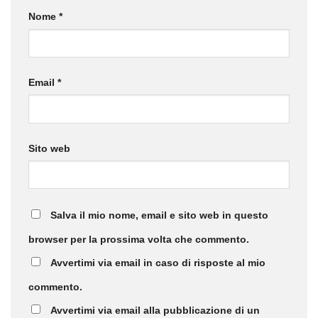
Nome
*
Email
*
Sito web
Salva il mio nome, email e sito web in questo
browser per la prossima volta che commento.
Avvertimi via email in caso di risposte al mio
commento.
Avvertimi via email alla pubblicazione di un