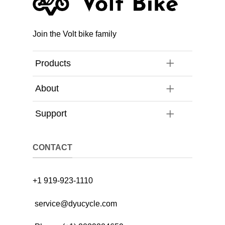
Join the Volt bike family
Products
About
Support
CONTACT
+1 919-923-1110
service@dyucycle.com