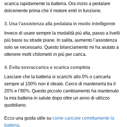
scarica rapidamente la batteria. Ora inizio a pedalare
dolcemente prima che il motore entri in funzione.
3. Usa l’assistenza alla pedalata in modo intelligente
Invece di usare sempre la modalità più alta, passo a livelli
più bassi su strade piane. In salita, aumento l’assistenza
solo se necessario. Questo bilanciamento mi ha aiutato a
ottenere molti chilometri in più per carica.
4. Evita sovraccarica e scarica completa
Lasciare che la batteria si scarichi allo 0% o caricarla
sempre al 100% non è ideale. Cerco di mantenerla tra il
20% e l’80%. Questo piccolo cambiamento ha mantenuto
la mia batteria in salute dopo oltre un anno di utilizzo
quotidiano.
Ecco una guida utile su
come caricare correttamente la
batteria
.