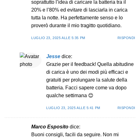
soprattutto l’idea di caricare la batteria tra il
20% e l’80% ed evitare di lasciarla in carica
tutta la notte. Ha perfettamente senso e lo
proverò durante il mio tragitto quotidiano.
LUGLIO 23, 2025 ALLE 5:35 PM
RISPONDI
Jesse
dice:
Grazie per il feedback! Quella abitudine
di carica è uno dei modi più efficaci e
gratuiti per prolungare la salute della
batteria. Facci sapere come va dopo
qualche settimana 😊
LUGLIO 23, 2025 ALLE 5:41 PM
RISPONDI
Marco Esposito
dice:
Buoni consigli, facili da seguire. Non mi