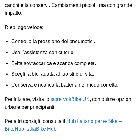
carichi e la conservi. Cambiamenti piccoli, ma con grande
impatto.
Riepilogo veloce:
Controlla la pressione dei pneumatici.
Usa l’assistenza con criterio.
Evita sovraccarica e scarica completa.
Scegli la bici adatta al tuo stile di vita.
Conserva e ricarica la batteria nel modo corretto.
Per iniziare, visita lo
store VoltBike UK
, con ottime opzioni
urbane per principianti.
Per altri consigli, consulta il
Hub Italiano per e‑Bike –
BikeHub ItaliaBike Hub