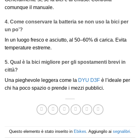
comunque il manuale.
4. Come conservare la batteria se non uso la bici per
un po’?
In un luogo fresco e asciutto, al 50–60% di carica. Evita
temperature estreme.
5. Qual è la bici migliore per gli spostamenti brevi in
città?
Una pieghevole leggera come la
DYU D3F
è l’ideale per
chi ha poco spazio o prende i mezzi pubblici.
Questo elemento è stato inserito in
Ebikes
. Aggiungilo ai
segnalibri
.