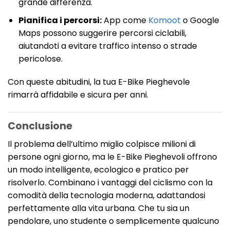
grande differenza.
Pianifica i percorsi:
App come
Komoot
o Google
Maps possono suggerire percorsi ciclabili,
aiutandoti a evitare traffico intenso o strade
pericolose.
Con queste abitudini, la tua E-Bike Pieghevole
rimarrà affidabile e sicura per anni.
Conclusione
Il problema dell’ultimo miglio colpisce milioni di
persone ogni giorno, ma le E-Bike Pieghevoli offrono
un modo intelligente, ecologico e pratico per
risolverlo. Combinano i vantaggi del ciclismo con la
comodità della tecnologia moderna, adattandosi
perfettamente alla vita urbana. Che tu sia un
pendolare, uno studente o semplicemente qualcuno