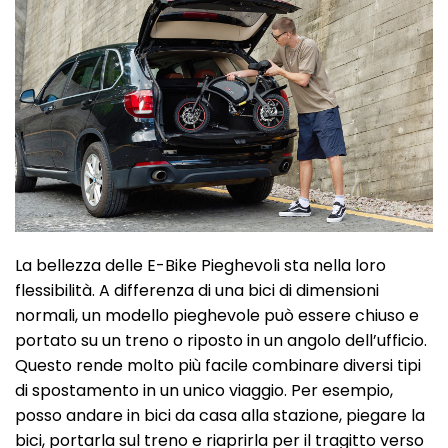
La bellezza delle E-Bike Pieghevoli sta nella loro
flessibilità. A differenza di una bici di dimensioni
normali, un modello pieghevole può essere chiuso e
portato su un treno o riposto in un angolo dell’ufficio.
Questo rende molto più facile combinare diversi tipi
di spostamento in un unico viaggio. Per esempio,
posso andare in bici da casa alla stazione, piegare la
bici, portarla sul treno e riaprirla per il tragitto verso