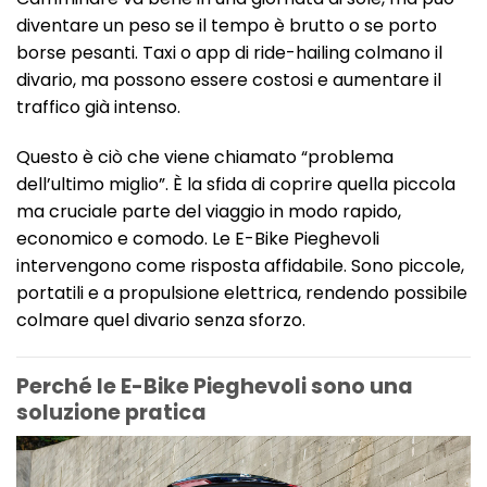
diventare un peso se il tempo è brutto o se porto
borse pesanti. Taxi o app di ride-hailing colmano il
divario, ma possono essere costosi e aumentare il
traffico già intenso.
Questo è ciò che viene chiamato “problema
dell’ultimo miglio”. È la sfida di coprire quella piccola
ma cruciale parte del viaggio in modo rapido,
economico e comodo. Le E-Bike Pieghevoli
intervengono come risposta affidabile. Sono piccole,
portatili e a propulsione elettrica, rendendo possibile
colmare quel divario senza sforzo.
Perché le E-Bike Pieghevoli sono una
soluzione pratica