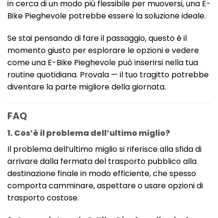
in cerca di un modo più flessibile per muoversi, una E-
Bike Pieghevole potrebbe essere la soluzione ideale.
Se stai pensando di fare il passaggio, questo è il
momento giusto per esplorare le opzioni e vedere
come una E-Bike Pieghevole può inserirsi nella tua
routine quotidiana. Provala — il tuo tragitto potrebbe
diventare la parte migliore della giornata.
FAQ
1. Cos’è il problema dell’ultimo miglio?
Il problema dell’ultimo miglio si riferisce alla sfida di
arrivare dalla fermata del trasporto pubblico alla
destinazione finale in modo efficiente, che spesso
comporta camminare, aspettare o usare opzioni di
trasporto costose.