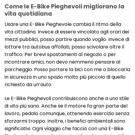
Come le E-Bike Pieghevoli migliorano la
vita quotidiana
Usare una E-Bike Pieghevole cambia il ritmo della
vita cittadina. Invece di essere vincolato agli orari dei
mezzi pubblici, posso partire quando voglio. Invece di
lottare tra autobus affollati, posso scivolare oltre il
traffico. Per brevi spostamenti al negozio o per
incontrare amici, non devo nemmeno pensare al
parcheggio. Posso portare la bici con me o bloccarla
in sicurezza in uno spazio molto più piccolo di quello
richiesto da un’auto.
Le E-Bike Pieghevoli contribuiscono anche a uno stile
di vita più sano. Anche se il motore fa gran parte del
lavoro, pedalo comunque, ottenendo esercizio senza
sforzarmi troppo. Inoltre, i benefici ambientali sono
significativi. Ogni viaggio che faccio con una E-Bike