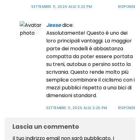
SETTEMBRE 11, 2025 ALLE 3:22 PM
RISPONDI
Jesse
dice:
Assolutamente! Questo è uno dei
loro principali vantaggi. La maggior
parte dei modelli è abbastanza
compatta da poter essere portata
su treni, autobus o persino sotto la
scrivania. Questo rende molto più
semplice combinare il ciclismo con i
mezzi pubblici rispetto a una bici di
dimensioni standard.
SETTEMBRE 11, 2025 ALLE 3:25 PM
RISPONDI
Lascia un commento
Il tuo indirizzo email non sarà pubblicato.
I