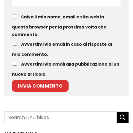
Salva il mio nome, email e sito web in
questo browser per la prossima volta che
commento.
Avvertimi via email in caso di risposte al
mio commento.
Avvertimi via email alla pubblicazione di un
nuovo articolo.