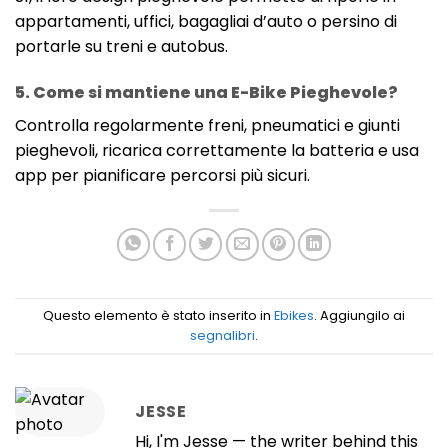
appartamenti, uffici, bagagliai d’auto o persino di
portarle su treni e autobus.
5. Come si mantiene una E-Bike Pieghevole?
Controlla regolarmente freni, pneumatici e giunti
pieghevoli, ricarica correttamente la batteria e usa
app per pianificare percorsi più sicuri.
Questo elemento è stato inserito in
Ebikes
. Aggiungilo ai
segnalibri
.
JESSE
Hi, I'm Jesse — the writer behind this