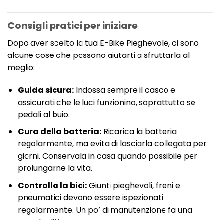
Consigli pratici per iniziare
Dopo aver scelto la tua E-Bike Pieghevole, ci sono
alcune cose che possono aiutarti a sfruttarla al
meglio:
Guida sicura:
Indossa sempre il casco e
assicurati che le luci funzionino, soprattutto se
pedali al buio.
Cura della batteria:
Ricarica la batteria
regolarmente, ma evita di lasciarla collegata per
giorni. Conservala in casa quando possibile per
prolungarne la vita.
Controlla la bici:
Giunti pieghevoli, freni e
pneumatici devono essere ispezionati
regolarmente. Un po’ di manutenzione fa una