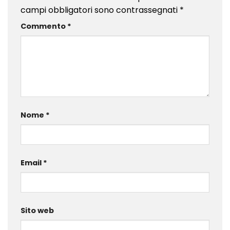
campi obbligatori sono contrassegnati
*
Commento
*
Nome
*
Email
*
Sito web