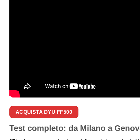
ACQUISTA DYU FF500
Test completo: da Milano a Genov