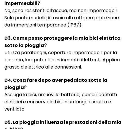
impermeabili?
No, sono resistenti all’acqua, ma non impermeabili.
Solo pochi modelli di fascia alta offrono protezione
da immersioni temporanee (IP67).
D3. Come posso proteggere la mia bici elettrica
sotto la pioggia?
Utilizza parafanghi, coperture impermeabili per la
batteria, luci potenti e indumenti riflettenti. Applica
grasso dielettrico alle connessioni.
D4. Cosa fare dopo aver pedalato sotto la
pioggia?
Asciuga la bici, rimuovi la batteria, pulisci i contatti
elettrici e conserva la bici in un luogo asciutto e
ventilato.
D5. La pioggia influenza le prestazioni della mia