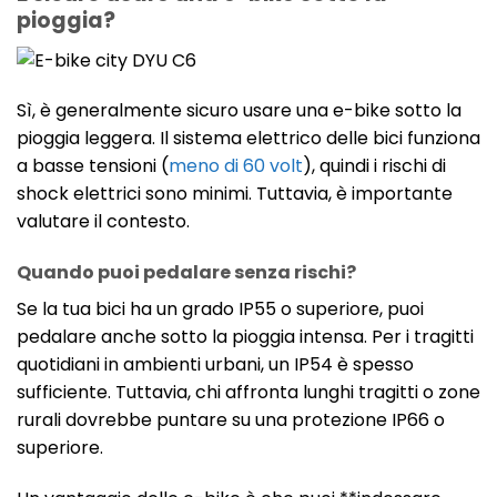
pioggia?
Sì, è generalmente sicuro usare una e-bike sotto la
pioggia leggera. Il sistema elettrico delle bici funziona
a basse tensioni (
meno di 60 volt
), quindi i rischi di
shock elettrici sono minimi. Tuttavia, è importante
valutare il contesto.
Quando puoi pedalare senza rischi?
Se la tua bici ha un grado IP55 o superiore, puoi
pedalare anche sotto la pioggia intensa. Per i tragitti
quotidiani in ambienti urbani, un IP54 è spesso
sufficiente. Tuttavia, chi affronta lunghi tragitti o zone
rurali dovrebbe puntare su una protezione IP66 o
superiore.