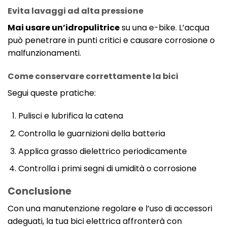
Evita lavaggi ad alta pressione
Mai usare un’idropulitrice
su una e-bike. L’acqua
può penetrare in punti critici e causare corrosione o
malfunzionamenti.
Come conservare correttamente la bici
Segui queste pratiche:
Pulisci e lubrifica la catena
Controlla le guarnizioni della batteria
Applica grasso dielettrico periodicamente
Controlla i primi segni di umidità o corrosione
Conclusione
Con una manutenzione regolare e l’uso di accessori
adeguati, la tua bici elettrica affronterà con