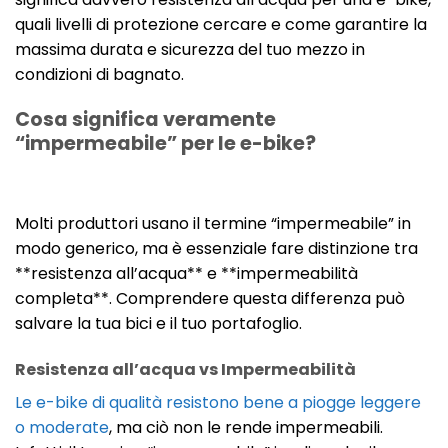
quali livelli di protezione cercare e come garantire la
massima durata e sicurezza del tuo mezzo in
condizioni di bagnato.
Cosa significa veramente
“impermeabile” per le e-bike?
Molti produttori usano il termine “impermeabile” in
modo generico, ma è essenziale fare distinzione tra
**resistenza all’acqua** e **impermeabilità
completa**. Comprendere questa differenza può
salvare la tua bici e il tuo portafoglio.
Resistenza all’acqua vs Impermeabilità
Le e-bike di qualità resistono bene a piogge leggere
o moderate
, ma ciò non le rende impermeabili.