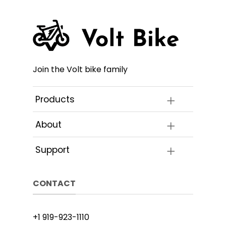
Join the Volt bike family
Products
About
Support
CONTACT
+1 919-923-1110