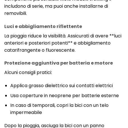
includono di serie, ma puoi anche installarne di
removibili.
Luci e abbigliamento riflettente
La pioggia riduce la visibilità. Assicurati di avere **luci
anteriori e posteriori potenti** e abbigliamento
catarifrangente o fluorescente.
Protezione aggiuntiva per batteria e motore
Alcuni consigli pratici:
Applica grasso dielettrico sui contatti elettrici
Usa coperture in neoprene per batterie esterne
In caso di temporali, copri la bici con un telo
impermeabile
Dopo la pioggia, asciuga la bici con un panno